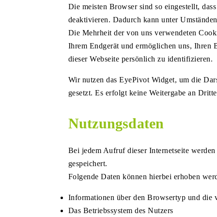
Die meisten Browser sind so eingestellt, da
deaktivieren. Dadurch kann unter Umständen d
Die Mehrheit der von uns verwendeten Cooki
Ihrem Endgerät und ermöglichen uns, Ihren 
dieser Webseite persönlich zu identifizieren.
Wir nutzen das EyePivot Widget, um die Dars
gesetzt. Es erfolgt keine Weitergabe an Dritte
Nutzungsdaten
Bei jedem Aufruf dieser Internetseite werden
gespeichert.
Folgende Daten können hierbei erhoben wer
Informationen über den Browsertyp und die 
Das Betriebssystem des Nutzers