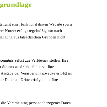
grundlage
tellung einer funktionsfähigen Website sowie
er Nutzer erfolgt regelmäßig nur nach
illigung aus tatsächlichen Gründen nicht
nntnis selbst zur Verfügung stellen. Ihre
ie uns ausdrücklich hierzu Ihre
ine Angabe der Verarbeitungszwecke erfolgt an
er Daten an Dritte erfolgt ohne Ihre
r die Verarbeitung personenbezogener Daten.