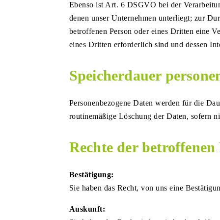
Ebenso ist Art. 6 DSGVO bei der Verarbeitung
denen unser Unternehmen unterliegt; zur Durc
betroffenen Person oder eines Dritten eine V
eines Dritten erforderlich sind und dessen I
Speicherdauer persone
Personenbezogene Daten werden für die Dauer
routinemäßige Löschung der Daten, sofern nic
Rechte der betroffenen
Bestätigung:
Sie haben das Recht, von uns eine Bestätigu
Auskunft: