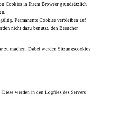
von Cookies in Ihrem Browser grundsätzlich
en.
ültig. Permanente Cookies verbleiben auf
rden nicht dazu benutzt, den Besucher
sbar zu machen. Dabei werden Sitzungscookies
. Diese werden in den Logfiles des Servers