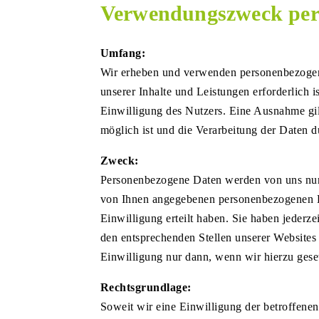
Verwendungszweck per
Umfang:
Wir erheben und verwenden personenbezogene 
unserer Inhalte und Leistungen erforderlich
Einwilligung des Nutzers. Eine Ausnahme gilt
möglich ist und die Verarbeitung der Daten dur
Zweck:
Personenbezogene Daten werden von uns nur d
von Ihnen angegebenen personenbezogenen D
Einwilligung erteilt haben. Sie haben jederze
den entsprechenden Stellen unserer Websites 
Einwilligung nur dann, wenn wir hierzu gesetz
Rechtsgrundlage:
Soweit wir eine Einwilligung der betroffene