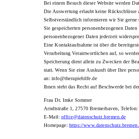
Bei einem Besuch dieser Website werden Daten
Die Auswertung erlaubt keine Rückschlüsse a
Selbstverständlich informieren wir Sie gerne
Sie gespeicherten personenbezogenen Daten 
personenbezogener Daten jederzeit widersp
Eine Kontaktaufnahme ist über die bereitges
Verarbeitung Verantwortlichen auf, so werde
Speicherung dient allein zu Zwecken der Bea
statt. Wenn Sie eine Auskunft über Ihre per
an: info@therapiehilfe.de
Ihnen steht das Recht auf Beschwerde bei de
Frau Dr. Imke Sommer
Arndtstraße 1, 27570 Bremerhaven, Telefon:
E-Mail:
office@datenschutz.bremen.de
Homepage:
https://www.datenschutz.bremen.