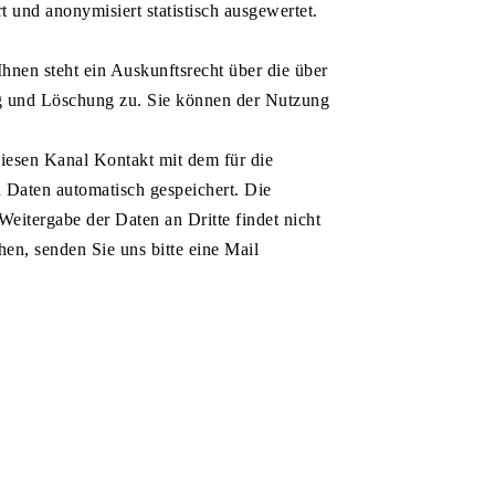
 und anonymisiert statistisch ausgewertet.
hnen steht ein Auskunftsrecht über die über
ng und Löschung zu. Sie können der Nutzung
diesen Kanal Kontakt mit dem für die
 Daten automatisch gespeichert. Die
eitergabe der Daten an Dritte findet nicht
n, senden Sie uns bitte eine Mail