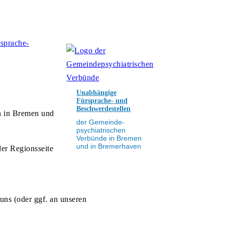
sprache-
Unabhängige
Fürsprache- und
Beschwerdestellen
en in Bremen und
der Gemeinde-
psychiatrischen
Verbünde in Bremen
und in Bremerhaven
der Regionsseite
 uns (oder ggf. an unseren