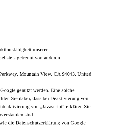
nktionsfähigkeit unserer
ei stets getrennt von anderen
 Parkway, Mountain View, CA 94043, United
Google genutzt werden. Eine solche
hten Sie dabei, dass bei Deaktivierung von
deaktivierung von „Javascript“ erklären Sie
nverstanden sind.
wie die Datenschutzerklärung von Google