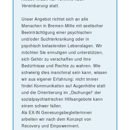
Vereinbarung statt.
Unser Angebot richtet sich an alle
Menschen in Bremen-Mitte mit seelischer
Beeinträchtigung einer psychischen
und/oder Suchterkrankung oder in
psychisch belastenden Lebenslagen. Wir
möchten Sie ermutigen und unterstützen,
sich Gehör zu verschaffen und ihre
Bedürfnisse und Rechte zu wahren. Wie
schwierig dies manchmal sein kann, wissen
wir aus eigener Erfahrung: nicht immer
findet Kommunikation auf Augenhöhe statt
und die Orientierung im „Dschungel“ der
sozialpsychiatrischen Hilfsangebote kann
einem schwer fallen.
Als EX-IN Genesungsbegleiterinnen
arbeiten wir nach dem Konzept von
Recovery und Empowerment.