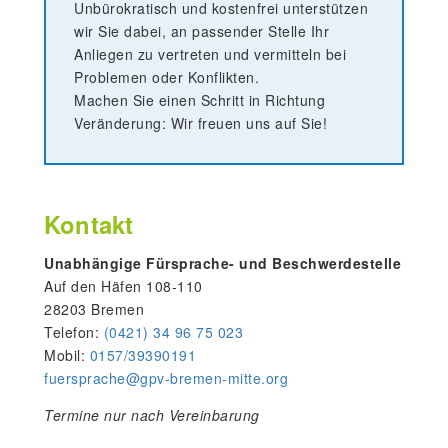
Unbürokratisch und kostenfrei unterstützen
wir Sie dabei, an passender Stelle Ihr
Anliegen zu vertreten und vermitteln bei
Problemen oder Konflikten.
Machen Sie einen Schritt in Richtung
Veränderung: Wir freuen uns auf Sie!
Kontakt
Unabhängige Fürsprache- und Beschwerdestelle
Auf den Häfen 108-110
28203 Bremen
Telefon:
(0421) 34 96 75 023
Mobil:
0157/39390191
fuersprache@gpv-bremen-mitte.o
rg
Termine nur nach Vereinbarung